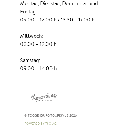
Montag, Dienstag, Donnerstag und
Freitag:
09.00 – 12.00 h / 13.30 – 17.00 h
Mittwoch:
09.00 – 12.00 h
Samstag:
09.00 – 14.00 h
© TOGGENBURG TOURISMUS 2026
POWERED BY TSO AG