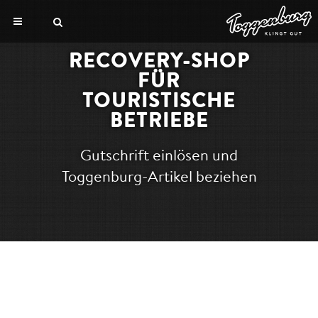
RECOVERY-SHOP
FÜR
TOURISTISCHE
BETRIEBE
Gutschrift einlösen und
Toggenburg-Artikel beziehen