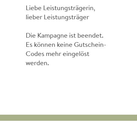
Liebe Leistungsträgerin,
lieber Leistungsträger
Die Kampagne ist beendet.
Es können keine Gutschein-
Codes mehr eingelöst
werden.