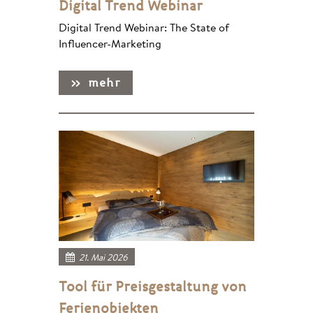
Digital Trend Webinar
Digital Trend Webinar: The State of
Influencer-Marketing
21. Mai 2026
Tool für Preisgestaltung von
Ferienobjekten