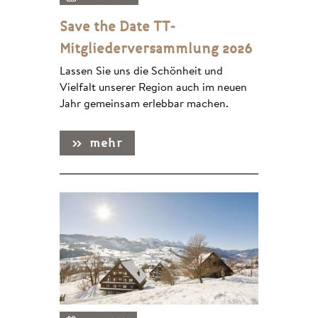
Save the Date TT-
Mitgliederversammlung 2026
Lassen Sie uns die Schönheit und
Vielfalt unserer Region auch im neuen
Jahr gemeinsam erlebbar machen.