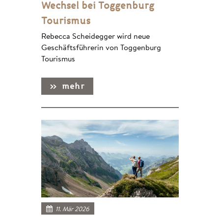
Wechsel bei Toggenburg
Tourismus
Rebecca Scheidegger wird neue
Geschäftsführerin von Toggenburg
Tourismus
11. Mär 2026