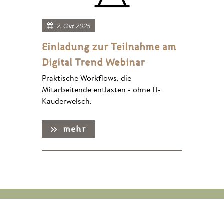
2. Okt 2025
Einladung zur Teilnahme am
Digital Trend Webinar
Praktische Workflows, die
Mitarbeitende entlasten - ohne IT-
Kauderwelsch.