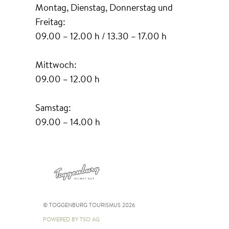
Montag, Dienstag, Donnerstag und
Freitag:
09.00 – 12.00 h / 13.30 – 17.00 h
Mittwoch:
09.00 – 12.00 h
Samstag:
09.00 – 14.00 h
© TOGGENBURG TOURISMUS 2026
POWERED BY TSO AG