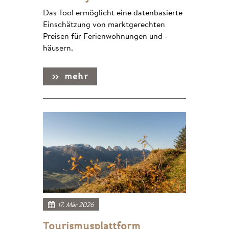
Das Tool ermöglicht eine datenbasierte
Einschätzung von marktgerechten
Preisen für Ferienwohnungen und -
häusern.
17. Mär 2026
Tourismusplattform