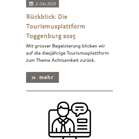
3. Okt 2025
Rückblick: Die
Tourismusplattform
Toggenburg 2025
Mit grosser Begeisterung blicken wir
auf die diesjährige Tourismusplattform
zum Thema Achtsamkeit zurück.