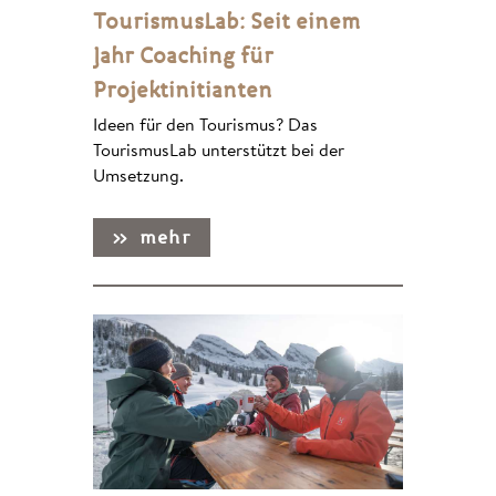
TourismusLab: Seit einem
Jahr Coaching für
Projektinitianten
Ideen für den Tourismus? Das
TourismusLab unterstützt bei der
Umsetzung.