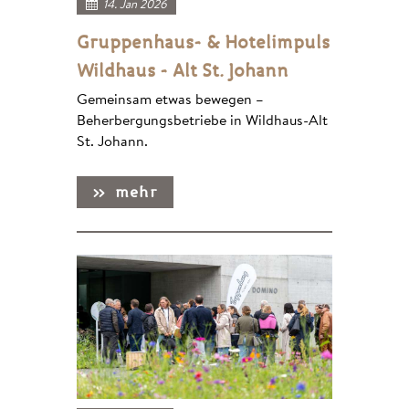
14. Jan 2026
Gruppenhaus- & Hotelimpuls
Wildhaus - Alt St. Johann
Gemeinsam etwas bewegen –
Beherbergungsbetriebe in Wildhaus-Alt
St. Johann.