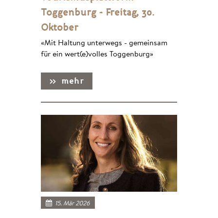
Toggenburg - Freitag, 30.
Oktober
«Mit Haltung unterwegs - gemeinsam
für ein wert(e)volles Toggenburg»
15. Mär 2026