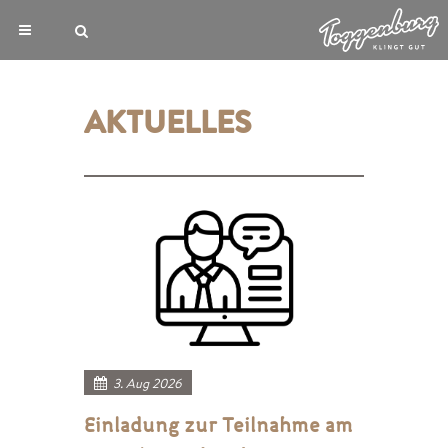
AKTUELLES
3. Aug 2026
Einladung zur Teilnahme am