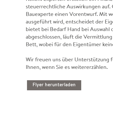
steuerrechtliche Auswirkungen auf. G
Bauexperte einen Vorentwurf. Mit 
ausgeführt wird, entscheidet der E
bietet bei Bedarf Hand bei Auswahl de
abgeschlossen, läuft die Vermittlung
Bett, wobei für den Eigentümer kein
Wir freuen uns über Unterstützung 
Ihnen, wenn Sie es weitererzählen.
Flyer herunterladen