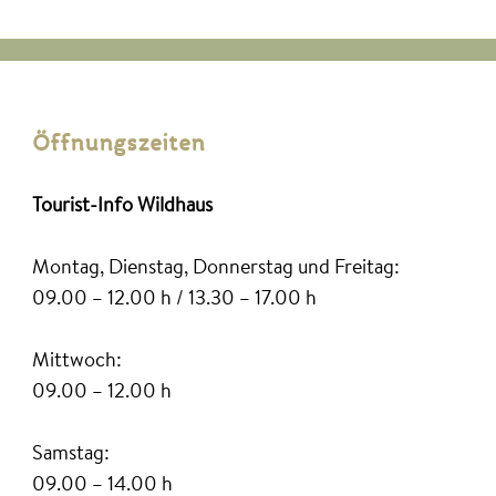
Öffnungszeiten
Tourist-Info Wildhaus
Montag, Dienstag, Donnerstag und Freitag:
09.00 – 12.00 h / 13.30 – 17.00 h
Mittwoch:
09.00 – 12.00 h
Samstag:
09.00 – 14.00 h