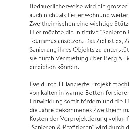
Bedauerlicherweise wird ein grosser
auch nicht als Ferienwohnung weiter
Zweitheimischen eine wichtige Stüt
Hier möchte die Initiative "Sanieren
Tourismus ansetzen. Das Ziel ist es,
Sanierung ihres Objekts zu unterstü
sie durch Vermietung über Berg & B
erreichen können.
Das durch TT lancierte Projekt möc
von kalten in warme Betten forcieren
Entwicklung somit fördern und die Ei
die Jahre gekommenes Zweitheim ma
Kosten der Vorprojektierung vollu
"Sanieren & Profitieren" wird durch